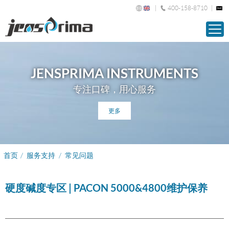
400-158-8710
JENSPRIMA INSTRUMENTS
专注口碑，用心服务
更多
首页
/
服务支持
/
常见问题
硬度碱度专区 | PACON 5000&4800维护保养