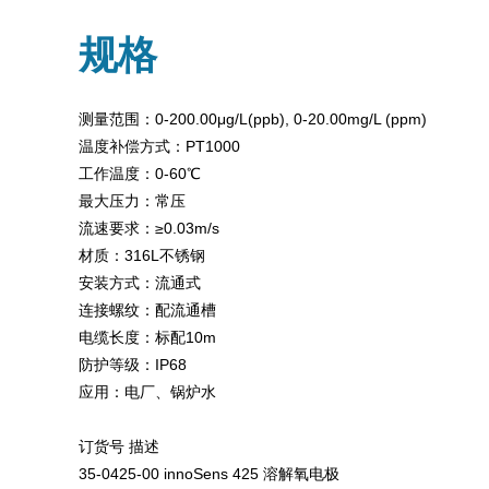
规格
测量范围：0-200.00μg/L(ppb), 0-20.00mg/L (ppm)
温度补偿方式：PT1000
工作温度：0-60℃
最大压力：常压
流速要求：≥0.03m/s
材质：316L不锈钢
安装方式：流通式
连接螺纹：配流通槽
电缆长度：标配10m
防护等级：IP68
应用：电厂、锅炉水
订货号 描述
35-0425-00 innoSens 425 溶解氧电极