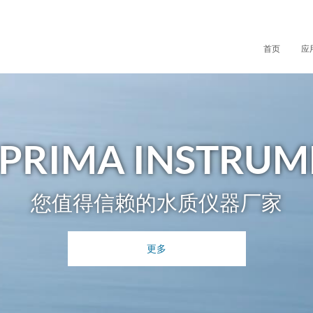
首页
应
SPRIMA INSTRUM
您值得信赖的水质仪器厂家
更多