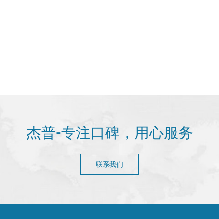
杰普-专注口碑，用心服务
联系我们