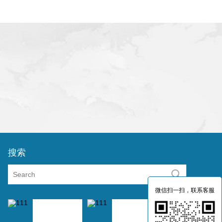
搜索
微信扫一扫，联系客服