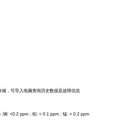
D卡存储，可导入电脑查阅历史数据及故障信息
2 ppm ; 铝: < 0.1 ppm ; 锰: < 0.2 ppm