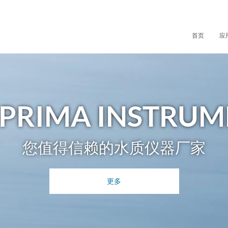
首页
应
SPRIMA INSTRUM
您值得信赖的水质仪器厂家
更多