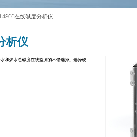
N 4800在线碱度分析仪
度分析仪
炉给水和炉水总碱度在线监测的不错选择。选择硬