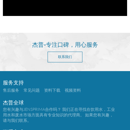
杰普-专注口碑，用心服务
联系我们
服务支持
售后服务
常见问题
资料下载
视频资料
杰普全球
您有兴趣与JENSPRIMA合作吗？ 我们正在寻找在饮用水，工业
用水和废水市场方面具有专业知识的代理商。 如果您有兴趣，
请与我们联系。